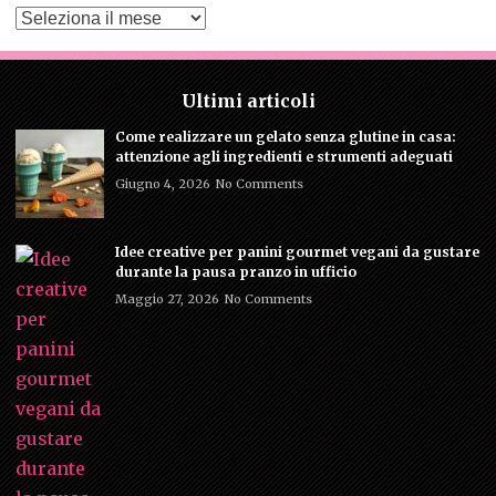
Archivio
Ultimi articoli
Come realizzare un gelato senza glutine in casa:
attenzione agli ingredienti e strumenti adeguati
Giugno 4, 2026
No Comments
Idee creative per panini gourmet vegani da gustare
durante la pausa pranzo in ufficio
Maggio 27, 2026
No Comments