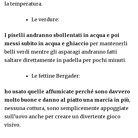
la temperatura.
Le verdure:
I piselli andranno sbollentati in acqua e poi
messi subito in acqua e ghiaccio
per mantenerli
belli verdi mentre gli asparagi andranno fatti
saltare direttamente in padella per pochi minuti.
Le fettine Bergader:
ho usato quelle affumicate perché sono davvero
molto buone e danno al piatto una marcia in più
,
nessuna cottura, sono semplicemente appoggiate
sull’uovo anche per creare un divertente gioco
visivo.