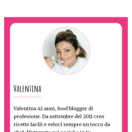
Valentina
Valentina 42 anni, food blogger di
profesione. Da settembre del 2011 creo
ricette facili e veloci sempre un tocco da