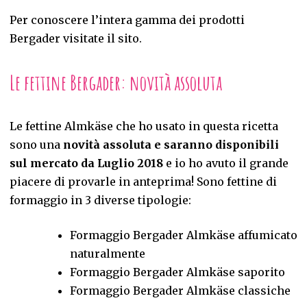
Per conoscere l’intera gamma dei prodotti
Bergader visitate il sito.
Le fettine Bergader: novità assoluta
Le fettine Almkäse che ho usato in questa ricetta
sono una
novità assoluta e saranno disponibili
sul mercato da Luglio 2018
e io ho avuto il grande
piacere di provarle in anteprima! Sono fettine di
formaggio in 3 diverse tipologie:
Formaggio Bergader Almkäse affumicato
naturalmente
Formaggio Bergader Almkäse saporito
Formaggio Bergader Almkäse classiche