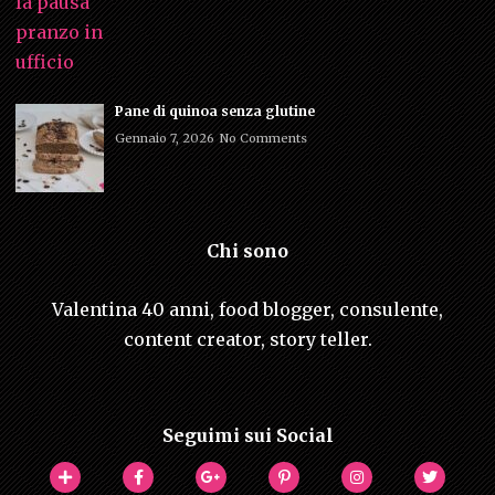
Pane di quinoa senza glutine
Gennaio 7, 2026
No Comments
Chi sono
Valentina 40 anni, food blogger, consulente,
content creator, story teller.
Seguimi sui Social