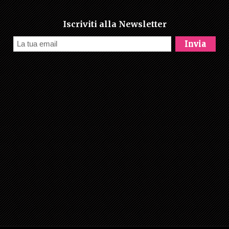
Iscriviti alla Newsletter
Email
Invia
Subscription