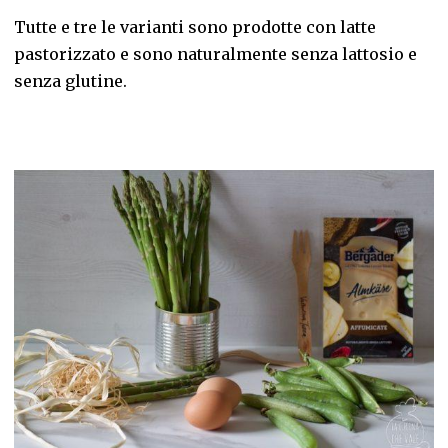
Tutte e tre le varianti sono prodotte con latte
pastorizzato e sono naturalmente senza lattosio e
senza glutine.