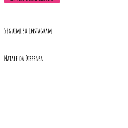
Seguimi su Instagram
Natale da Dispensa