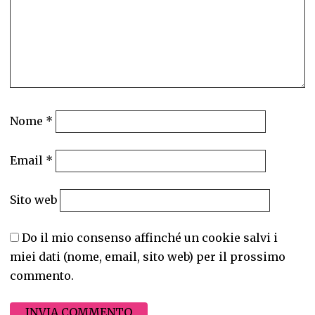
Nome
*
Email
*
Sito web
Do il mio consenso affinché un cookie salvi i
miei dati (nome, email, sito web) per il prossimo
commento.