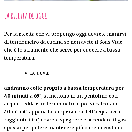
La ricetta di oggi:
Per la ricetta che vi propongo oggi dovrete munirvi
di termometro da cucina se non avete il Sous Vide
che è lo strumento che serve per cuocere a bassa
temperatura.
Le uova:
andranno cotte proprio a bassa temperatura per
40 minuti a 65°
, si mettono in un pentolino con
acqua fredda e un termometro e poi si calcolano i
40 minuti appena la temperatura dell’acqua avrà
raggiunto i 65°, dovrete spegnere e accendere il gas
spesso per potere mantenere più o meno costante