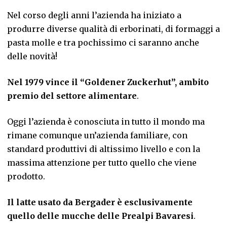
Nel corso degli anni l’azienda ha iniziato a
produrre diverse qualità di erborinati, di formaggi a
pasta molle e tra pochissimo ci saranno anche
delle novità!
Nel 1979 vince il “Goldener Zuckerhut”, ambito
premio del settore alimentare
.
Oggi l’azienda è conosciuta in tutto il mondo ma
rimane comunque un’azienda familiare, con
standard produttivi di altissimo livello e con la
massima attenzione per tutto quello che viene
prodotto.
Il latte usato da Bergader è esclusivamente
quello delle mucche delle Prealpi Bavaresi
.