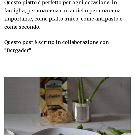
Questo piatto è perfetto per ogni occasione: in
famiglia, per una cena con amici o per una cena
importante, come piatto unico, come antipasto o
come secondo.
Questo post è scritto in collaborazione con
“Bergader”