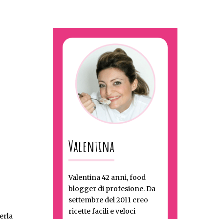
Valentina
Valentina 42 anni, food
blogger di profesione. Da
settembre del 2011 creo
ricette facili e veloci
erla