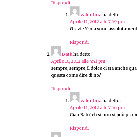
Rispondi
valentina
ha detto:
Aprile 11, 2012 alle 7:59 pm
Grazie Yrma sono assolutament
Rispondi
Batù
ha detto:
Aprile 10, 2012 alle 4:41 pm
sempre, sempre, il dolce ci sta anche qua
questa come dire di no?
Rispondi
valentina
ha detto:
Aprile 11, 2012 alle 7:56 pm
Ciao Batu' eh si non si può propr
Rispondi