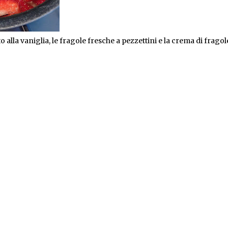
o alla vaniglia, le fragole fresche a pezzettini e la crema di fragol