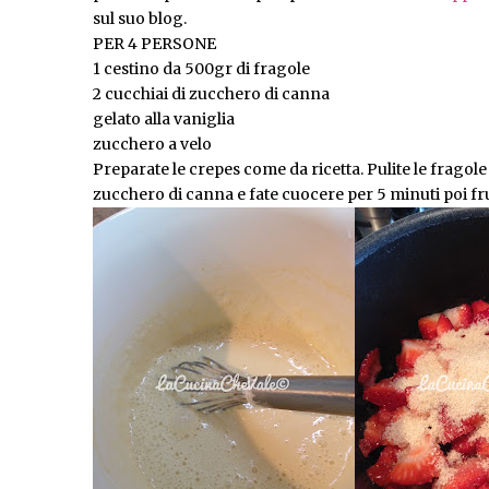
sul suo blog.
PER 4 PERSONE
1 cestino da 500gr di fragole
2 cucchiai di zucchero di canna
gelato alla vaniglia
zucchero a velo
Preparate le crepes come da ricetta. Pulite le fragole 
zucchero di canna e fate cuocere per 5 minuti poi frull